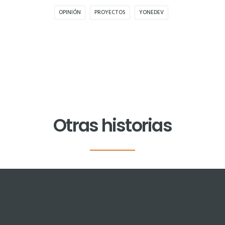
OPINIÓN
PROYECTOS
YONEDEV
Otras historias