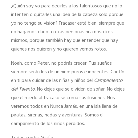
¿Quién soy yo para decirles a los talentosos que no lo
intenten o quitarles una idea de la cabeza solo porque
yo no tengo su visión? Fracasar está bien, siempre que
no hagamos daño a otras personas ni a nosotros
mismos, porque también hay que entender que hay
quienes nos quieren y no quieren vernos rotos.
Noah, como Peter, no podrás crecer. Tus sueños
siempre serán los de un niño: puros e inocentes. Confío
en ti para cuidar de las niñas y niños del
Campamento
del Talento
. No dejes que se olviden de soñar. No dejes
que el miedo al fracaso se coma sus ilusiones. Nos
veremos todos en Nunca Jamás, en una isla llena de
piratas, sirenas, hadas y aventuras. Somos el
campamento de los niños perdidos.