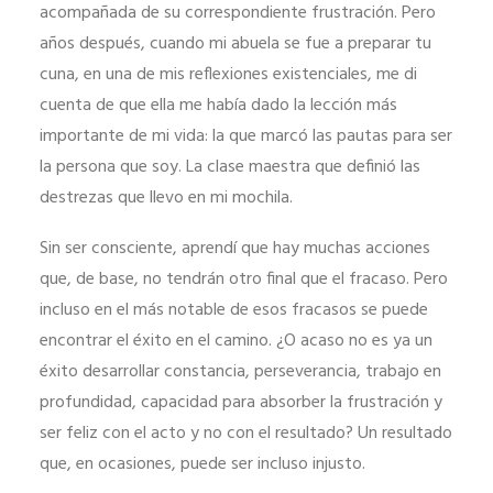
acompañada de su correspondiente frustración. Pero
años después, cuando mi abuela se fue a preparar tu
cuna, en una de mis reflexiones existenciales, me di
cuenta de que ella me había dado la lección más
importante de mi vida: la que marcó las pautas para ser
la persona que soy. La clase maestra que definió las
destrezas que llevo en mi mochila.
Sin ser consciente, aprendí que hay muchas acciones
que, de base, no tendrán otro final que el fracaso. Pero
incluso en el más notable de esos fracasos se puede
encontrar el éxito en el camino. ¿O acaso no es ya un
éxito desarrollar constancia, perseverancia, trabajo en
profundidad, capacidad para absorber la frustración y
ser feliz con el acto y no con el resultado? Un resultado
que, en ocasiones, puede ser incluso injusto.