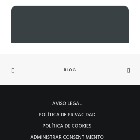
BLOG
AVISO LEGAL
Carta a Noah VII: La buena
POLÍTICA DE PRIVACIDAD
educación
POLÍTICA DE COOKIES
ADMINISTRAR CONSENTIMIENTO