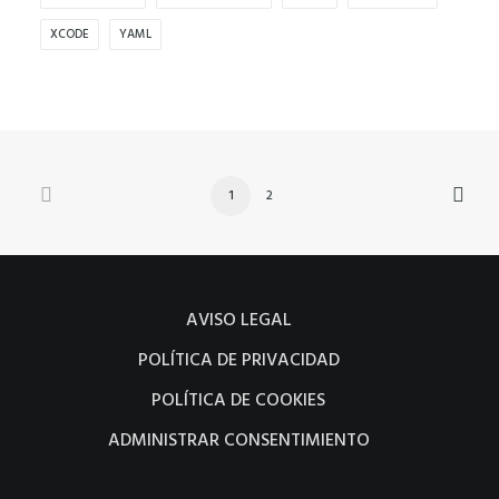
XCODE
YAML
1
2
AVISO LEGAL
POLÍTICA DE PRIVACIDAD
POLÍTICA DE COOKIES
ADMINISTRAR CONSENTIMIENTO