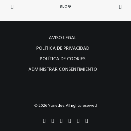
BLOG
AVISO LEGAL
POLÍTICA DE PRIVACIDAD
POLÍTICA DE COOKIES
ADMINISTRAR CONSENTIMIENTO
© 2026 Yonedev. All rights reserved