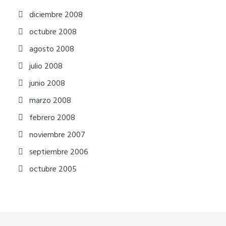
diciembre 2008
octubre 2008
agosto 2008
julio 2008
junio 2008
marzo 2008
febrero 2008
noviembre 2007
septiembre 2006
octubre 2005