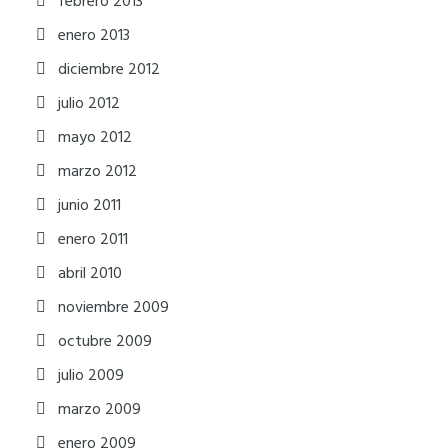
febrero 2013
enero 2013
diciembre 2012
julio 2012
mayo 2012
marzo 2012
junio 2011
enero 2011
abril 2010
noviembre 2009
octubre 2009
julio 2009
marzo 2009
enero 2009