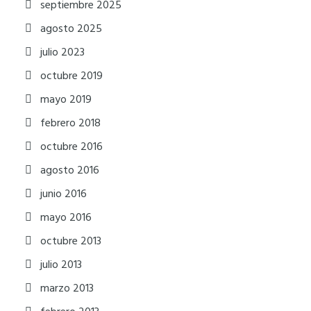
septiembre 2025
agosto 2025
julio 2023
octubre 2019
mayo 2019
febrero 2018
octubre 2016
agosto 2016
junio 2016
mayo 2016
octubre 2013
julio 2013
marzo 2013